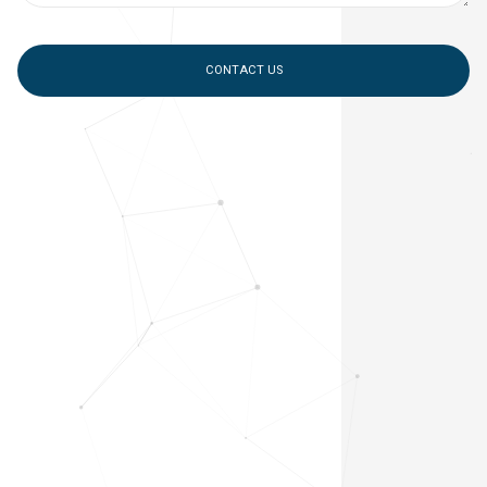
CONTACT US