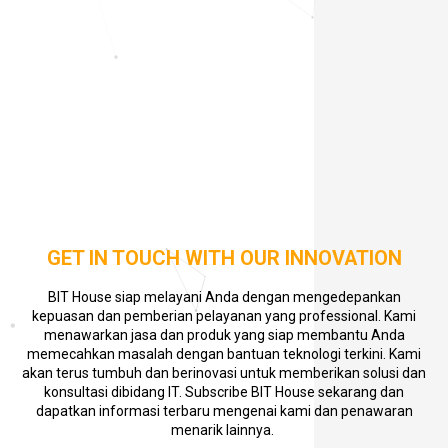
GET IN TOUCH WITH OUR INNOVATION
BIT House siap melayani Anda dengan mengedepankan
kepuasan dan pemberian pelayanan yang professional. Kami
menawarkan jasa dan produk yang siap membantu Anda
memecahkan masalah dengan bantuan teknologi terkini. Kami
akan terus tumbuh dan berinovasi untuk memberikan solusi dan
konsultasi dibidang IT. Subscribe BIT House sekarang dan
dapatkan informasi terbaru mengenai kami dan penawaran
menarik lainnya.