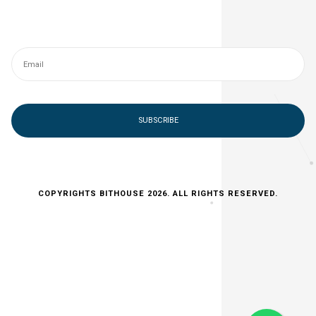
SUBSCRIBE
COPYRIGHTS BITHOUSE 2026. ALL RIGHTS RESERVED.