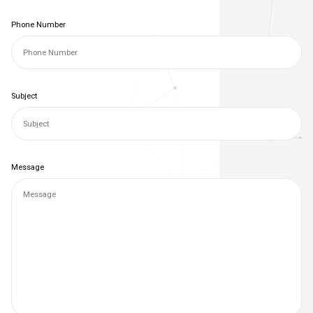
Phone Number
Subject
Message